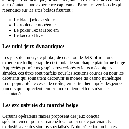
aux débutants une expérience captivante. Parmi les versions les plus
répandues sur les sites belges figurent :
Le blackjack classique
La roulette européenne
Le poker Texas Hold'em
Le baccarat live
Les mini-jeux dynamiques
Les jeux de mines, de plinko, de crash ou de JetX offrent une
expérience ludique rapide et stimulante sur chaque plateforme belge.
Appréciés pour leurs graphismes colorés et leurs mécaniques
simples, ces titres sont parfaits pour les sessions courtes ou pour les
débutants qui souhaitent découvrir le monde du casino numérique.
Leur popularité ne cesse de croître, en particulier auprès des jeunes
joueurs qui apprécient leur rythme soutenu et leurs résultats
instantanés.
Les exclusivités du marché belge
Certains opérateurs fiables proposent des jeux conçus
spécifiquement pour le marché local ou issus de partenariats
exclusifs avec des studios spécialisés. Notre sélection inclut ces