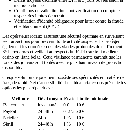
Délais moyens oscillant entre 24 h et 5 jours ouvrés selon la
méthode choisie
Conditions de validation incluant vérification du compte et
respect des limites de retrait
Vérification d'identité obligatoire pour lutter contre la fraude
et le blanchiment (KYC)
Les opérateurs locaux assurent une sécurité optimale en surveillant
les transactions pour prévenir toute activité suspecte. Ils protègent
également les données sensibles via des protocoles de chiffrement
SSL modernes et veillent au respect du RGPD sur tout meilleur
casino en ligne belge. Cette vigilance permanente garantit que les
fonds des joueurs sont traités avec le plus haut niveau de protection
disponible.
Chaque solution de paiement possède ses spécificités en matière de
frais, de rapidité et d'accessibilité. Le tableau ci-dessous présente les
options les plus répandues :
Méthode
Délai moyen
Frais
Limite minimale
Bancontact
Instantané
0 €
10 €
PayPal
24–48 h
0–2 %
20 €
Neteller
24 h
1 %
10 €
Skrill
24–48 h
1 %
10 €