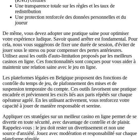
(RNG) certifiés
Une transparence totale sur les règles et les taux de
redistribution
Une protection renforcée des données personnelles et du
joueur
De même, vous devez adopter une pratique saine pour optimiser
votre expérience ludique. Savoir quand arrêter est fondamental. Pour
cela, nous vous suggérons de fixer une durée de session, d'éviter de
jouer sous le stress ou pour compenser des pertes antérieures.
Utilisez aussi les outils d'auto-limitation proposés par les meilleurs
casinos en ligne. Ces fonctionnalités sont conçues pour vous aider à
maintenir une relation saine avec le jeu en ligne.
Les plateformes légales en Belgique proposent des fonctions de
contrôle du temps de jeu, de plafonnement des mises et de
suspension temporaire du compte. Ces outils favorisent une pratique
encadrée et préviennent les excès liés aux paris répétés sur chaque
opérateur agréé. En les utilisant activement, vous renforcez votre
capacité à jouer de manière responsable et sereine.
Appliquer ces stratégies sur un meilleur casino en ligne permet de se
divertir en toute sécurité, avec davantage de contrôle et de plaisir.
Rappelez-vous : le jeu doit rester un divertissement et non une
source d'anxiété. Jouez avec modération et responsabilité sur chaque
plateforme régulée.