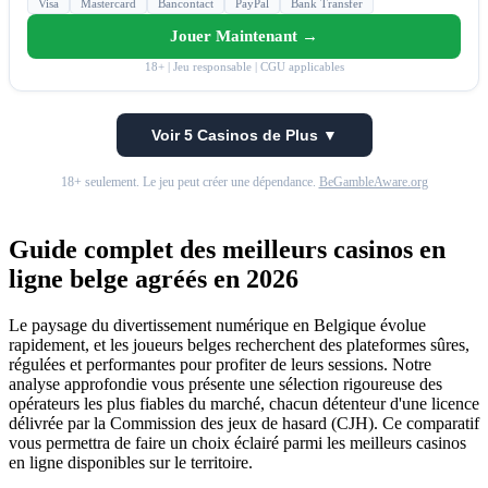
Visa
Mastercard
Bancontact
PayPal
Bank Transfer
Jouer Maintenant →
18+ | Jeu responsable | CGU applicables
Voir 5 Casinos de Plus ▼
18+ seulement. Le jeu peut créer une dépendance.
BeGambleAware.org
Guide complet des meilleurs casinos en
ligne belge agréés en 2026
Le paysage du divertissement numérique en Belgique évolue
rapidement, et les joueurs belges recherchent des plateformes sûres,
régulées et performantes pour profiter de leurs sessions. Notre
analyse approfondie vous présente une sélection rigoureuse des
opérateurs les plus fiables du marché, chacun détenteur d'une licence
délivrée par la Commission des jeux de hasard (CJH). Ce comparatif
vous permettra de faire un choix éclairé parmi les meilleurs casinos
en ligne disponibles sur le territoire.