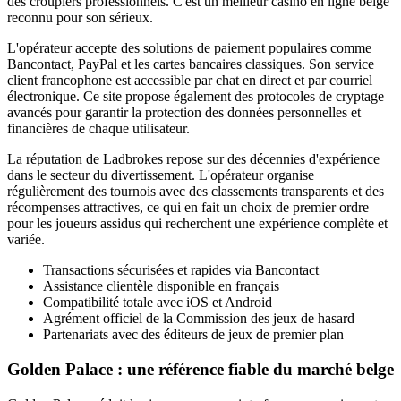
des croupiers professionnels. C'est un meilleur casino en ligne belge
reconnu pour son sérieux.
L'opérateur accepte des solutions de paiement populaires comme
Bancontact, PayPal et les cartes bancaires classiques. Son service
client francophone est accessible par chat en direct et par courriel
électronique. Ce site propose également des protocoles de cryptage
avancés pour garantir la protection des données personnelles et
financières de chaque utilisateur.
La réputation de Ladbrokes repose sur des décennies d'expérience
dans le secteur du divertissement. L'opérateur organise
régulièrement des tournois avec des classements transparents et des
récompenses attractives, ce qui en fait un choix de premier ordre
pour les joueurs assidus qui recherchent une expérience complète et
variée.
Transactions sécurisées et rapides via Bancontact
Assistance clientèle disponible en français
Compatibilité totale avec iOS et Android
Agrément officiel de la Commission des jeux de hasard
Partenariats avec des éditeurs de jeux de premier plan
Golden Palace : une référence fiable du marché belge