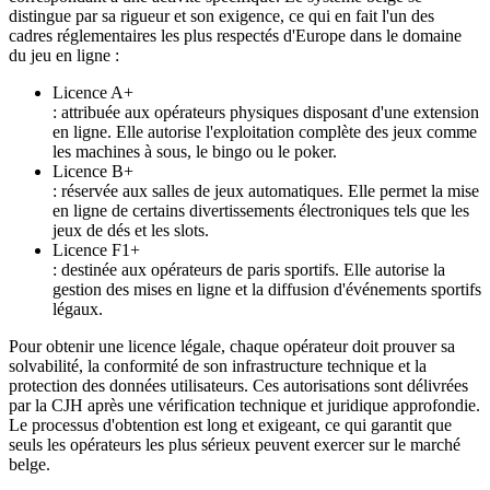
distingue par sa rigueur et son exigence, ce qui en fait l'un des
cadres réglementaires les plus respectés d'Europe dans le domaine
du jeu en ligne :
Licence A+
: attribuée aux opérateurs physiques disposant d'une extension
en ligne. Elle autorise l'exploitation complète des jeux comme
les machines à sous, le bingo ou le poker.
Licence B+
: réservée aux salles de jeux automatiques. Elle permet la mise
en ligne de certains divertissements électroniques tels que les
jeux de dés et les slots.
Licence F1+
: destinée aux opérateurs de paris sportifs. Elle autorise la
gestion des mises en ligne et la diffusion d'événements sportifs
légaux.
Pour obtenir une licence légale, chaque opérateur doit prouver sa
solvabilité, la conformité de son infrastructure technique et la
protection des données utilisateurs. Ces autorisations sont délivrées
par la CJH après une vérification technique et juridique approfondie.
Le processus d'obtention est long et exigeant, ce qui garantit que
seuls les opérateurs les plus sérieux peuvent exercer sur le marché
belge.