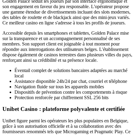
Golden Palace séduit les joueurs par son interface ergonomique et
son engagement en faveur du jeu responsable. L'opérateur propose
une gamme étendue de divertissements incluant des slots modernes,
des tables de roulette et de blackjack ainsi que des mini-jeux variés.
Ce meilleur casino en ligne s'adresse à tous les profils de joueurs.
Accessible depuis les smartphones et tablettes, Golden Palace mise
sur la transparence et un accompagnement personnalisé de ses
membres. Son support client est joignable à tout moment pour
répondre aux interrogations des utilisateurs belges. L'établissement
dispose également de casinos terrestres dans plusieurs villes du pays,
renforçant ainsi sa crédibilité et sa présence locale.
Éventail complet de solutions bancaires adaptées au marché
local
Assistance disponible 24h/24 par chat, courriel et téléphone
Navigation fluide sur tous les appareils mobiles
Dispositifs de prévention contre les comportements à risque
Protection renforcée par chiffrement SSL 256 bits
Unibet Casino : plateforme polyvalente et certifiée
Unibet figure parmi les opérateurs les plus populaires en Belgique,
grâce à son autorisation officielle et à sa collaboration avec des
fournisseurs renommés tels que Microgaming et Pragmatic Play. Ce