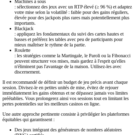
Machines à sous
: sélectionnez des jeux avec un RTP élevé (≥ 96 %) et adaptez
votre mise selon la volatilité : faible pour des gains réguliers,
élevée pour des jackpots plus rares mais potentiellement plus
importants.
Blackjack
: appliquez les fondamentaux du suivi des cartes hautes et
basses et préférez les tables avec peu de participants pour
mieux maîtriser le rythme de la partie.
Roulette
: les stratégies comme la Martingale, le Paroli ou la Fibonacci
peuvent structurer vos mises, mais gardez à l'esprit qu'elles
n'éliminent pas l'avantage de la maison. Utilisez-les avec
discernement.
Il est recommandé de définir un budget de jeu précis avant chaque
session. Divisez-le en petites unités de mise, évitez de rejouer
immédiatement les gains obtenus et ne dépassez jamais vos limites
préétablies. Vous prolongerez ainsi vos sessions tout en limitant les
pertes potentielles sur les meilleurs casinos en ligne.
Une autre approche pertinente consiste à privilégier les plateformes
équitables qui garantissent :
Des jeux intégrant des générateurs de nombres aléatoires