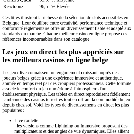
Reactoonz
96,51 %
Élevée
Ces titres illustrent la richesse de la sélection de slots accessibles en
Belgique. Leur équilibre entre créativité, performance technique et
conformité réglementaire offre un divertissement fiable et adapté aux
standards du marché. Chaque meilleur casino en ligne propose ces
références incontournables dans son catalogue.
Les jeux en direct les plus appréciés sur
les meilleurs casinos en ligne belge
Les jeux live connaissent un engouement croissant auprès des
joueurs belges grâce à une expérience immersive et authentique,
animée en temps réel par des croupiers professionnels. Cette formule
associe le confort du jeu numérique à l'atmosphère d'un
établissement physique. Les tables en direct reproduisent fidèlement
l'ambiance des casinos terrestres tout en offrant la commodité du jeu
depuis chez soi. Voici les types de divertissements en direct les plus
populaires :
Live roulette
: les versions comme Lightning ou Immersive proposent des
multiplicateurs et des angles de vue dynamiques. Elles allient