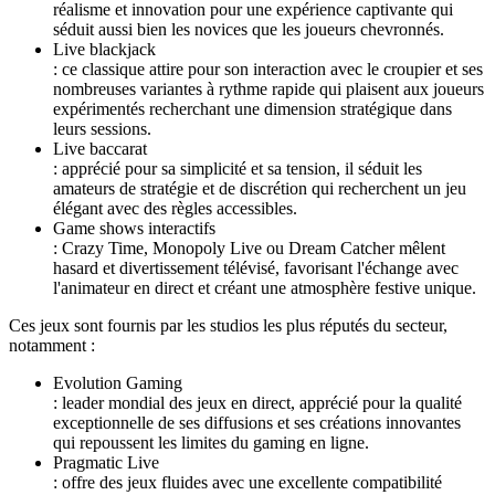
réalisme et innovation pour une expérience captivante qui
séduit aussi bien les novices que les joueurs chevronnés.
Live blackjack
: ce classique attire pour son interaction avec le croupier et ses
nombreuses variantes à rythme rapide qui plaisent aux joueurs
expérimentés recherchant une dimension stratégique dans
leurs sessions.
Live baccarat
: apprécié pour sa simplicité et sa tension, il séduit les
amateurs de stratégie et de discrétion qui recherchent un jeu
élégant avec des règles accessibles.
Game shows interactifs
: Crazy Time, Monopoly Live ou Dream Catcher mêlent
hasard et divertissement télévisé, favorisant l'échange avec
l'animateur en direct et créant une atmosphère festive unique.
Ces jeux sont fournis par les studios les plus réputés du secteur,
notamment :
Evolution Gaming
: leader mondial des jeux en direct, apprécié pour la qualité
exceptionnelle de ses diffusions et ses créations innovantes
qui repoussent les limites du gaming en ligne.
Pragmatic Live
: offre des jeux fluides avec une excellente compatibilité