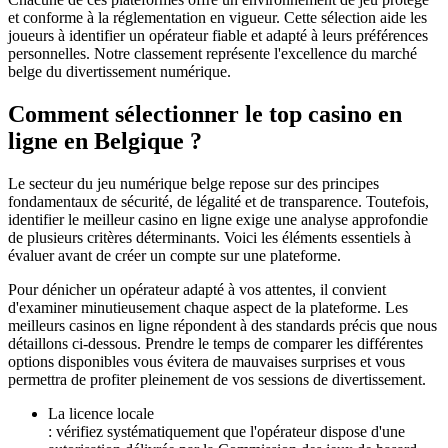
et conforme à la réglementation en vigueur. Cette sélection aide les
joueurs à identifier un opérateur fiable et adapté à leurs préférences
personnelles. Notre classement représente l'excellence du marché
belge du divertissement numérique.
Comment sélectionner le top casino en
ligne en Belgique ?
Le secteur du jeu numérique belge repose sur des principes
fondamentaux de sécurité, de légalité et de transparence. Toutefois,
identifier le meilleur casino en ligne exige une analyse approfondie
de plusieurs critères déterminants. Voici les éléments essentiels à
évaluer avant de créer un compte sur une plateforme.
Pour dénicher un opérateur adapté à vos attentes, il convient
d'examiner minutieusement chaque aspect de la plateforme. Les
meilleurs casinos en ligne répondent à des standards précis que nous
détaillons ci-dessous. Prendre le temps de comparer les différentes
options disponibles vous évitera de mauvaises surprises et vous
permettra de profiter pleinement de vos sessions de divertissement.
La licence locale
: vérifiez systématiquement que l'opérateur dispose d'une