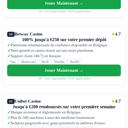
Jouer Maintenant →
18+ | Jeu responsable | CGU applicables
Betway Casino
4.7
★
#4
100% jusqu'à €250 sur votre premier dépôt
Plateforme internationale de confiance disponible en Belgique
✓
Paris sportifs et casino réunis sur une seule plateforme
✓
Support client 24h/7j en français
✓
Visa
Mastercard
Skrill
Neteller
PayPal
Jouer Maintenant →
18+ | Jeu responsable | CGU applicables
Unibet Casino
4.7
★
#5
Jusqu'à €200 remboursés sur votre première semaine
Marque reconnue et réglementée en Belgique
✓
Plus de 500 machines à sous des meilleurs fournisseurs
✓
Jackpots progressifs avec gains potentiels en millions d'euros
✓