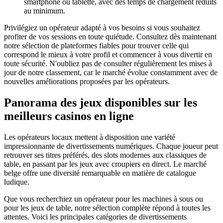
smartphone ou tablette, avec des temps de chargement réduits
au minimum.
Privilégiez un opérateur adapté à vos besoins si vous souhaitez
profiter de vos sessions en toute quiétude. Consultez dès maintenant
notre sélection de plateformes fiables pour trouver celle qui
correspond le mieux à votre profil et commencer à vous divertir en
toute sécurité. N'oubliez pas de consulter régulièrement les mises à
jour de notre classement, car le marché évolue constamment avec de
nouvelles améliorations proposées par les opérateurs.
Panorama des jeux disponibles sur les
meilleurs casinos en ligne
Les opérateurs locaux mettent à disposition une variété
impressionnante de divertissements numériques. Chaque joueur peut
retrouver ses titres préférés, des slots modernes aux classiques de
table, en passant par les jeux avec croupiers en direct. Le marché
belge offre une diversité remarquable en matière de catalogue
ludique.
Que vous recherchiez un opérateur pour les machines à sous ou
pour les jeux de table, notre sélection complète répond à toutes les
attentes. Voici les principales catégories de divertissements