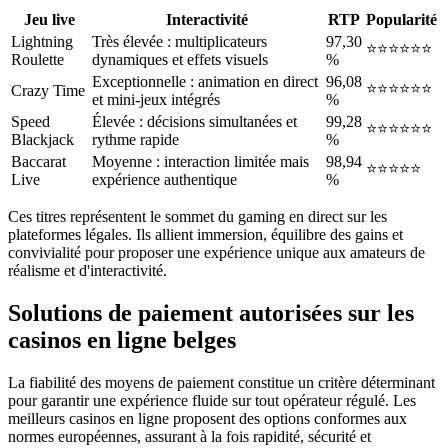
Jeu live
Interactivité
RTP
Popularité
Lightning
Très élevée : multiplicateurs
97,30
⭐⭐⭐⭐⭐⭐
Roulette
dynamiques et effets visuels
%
Exceptionnelle : animation en direct
96,08
⭐⭐⭐⭐⭐⭐
Crazy Time
et mini-jeux intégrés
%
Speed
Élevée : décisions simultanées et
99,28
⭐⭐⭐⭐⭐⭐
Blackjack
rythme rapide
%
Baccarat
Moyenne : interaction limitée mais
98,94
⭐⭐⭐⭐⭐
Live
expérience authentique
%
Ces titres représentent le sommet du gaming en direct sur les
plateformes légales. Ils allient immersion, équilibre des gains et
convivialité pour proposer une expérience unique aux amateurs de
réalisme et d'interactivité.
Solutions de paiement autorisées sur les
casinos en ligne belges
La fiabilité des moyens de paiement constitue un critère déterminant
pour garantir une expérience fluide sur tout opérateur régulé. Les
meilleurs casinos en ligne proposent des options conformes aux
normes européennes, assurant à la fois rapidité, sécurité et