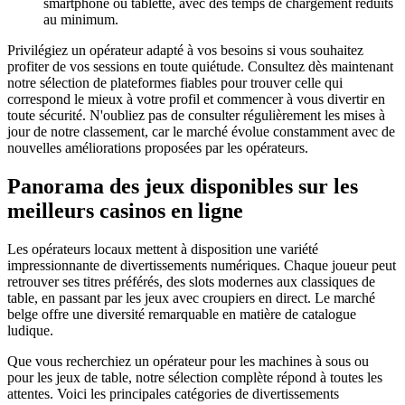
smartphone ou tablette, avec des temps de chargement réduits
au minimum.
Privilégiez un opérateur adapté à vos besoins si vous souhaitez
profiter de vos sessions en toute quiétude. Consultez dès maintenant
notre sélection de plateformes fiables pour trouver celle qui
correspond le mieux à votre profil et commencer à vous divertir en
toute sécurité. N'oubliez pas de consulter régulièrement les mises à
jour de notre classement, car le marché évolue constamment avec de
nouvelles améliorations proposées par les opérateurs.
Panorama des jeux disponibles sur les
meilleurs casinos en ligne
Les opérateurs locaux mettent à disposition une variété
impressionnante de divertissements numériques. Chaque joueur peut
retrouver ses titres préférés, des slots modernes aux classiques de
table, en passant par les jeux avec croupiers en direct. Le marché
belge offre une diversité remarquable en matière de catalogue
ludique.
Que vous recherchiez un opérateur pour les machines à sous ou
pour les jeux de table, notre sélection complète répond à toutes les
attentes. Voici les principales catégories de divertissements