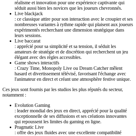
réalisme et innovation pour une expérience captivante qui
séduit aussi bien les novices que les joueurs chevronnés.
Live blackjack
: ce classique attire pour son interaction avec le croupier et ses
nombreuses variantes à rythme rapide qui plaisent aux joueurs
expérimentés recherchant une dimension stratégique dans
leurs sessions.
Live baccarat
: apprécié pour sa simplicité et sa tension, il séduit les
amateurs de stratégie et de discrétion qui recherchent un jeu
élégant avec des règles accessibles.
Game shows interactifs
: Crazy Time, Monopoly Live ou Dream Catcher mêlent
hasard et divertissement télévisé, favorisant l'échange avec
l'animateur en direct et créant une atmosphère festive unique.
Ces jeux sont fournis par les studios les plus réputés du secteur,
notamment :
Evolution Gaming
: leader mondial des jeux en direct, apprécié pour la qualité
exceptionnelle de ses diffusions et ses créations innovantes
qui repoussent les limites du gaming en ligne.
Pragmatic Live
: offre des jeux fluides avec une excellente compatibilité