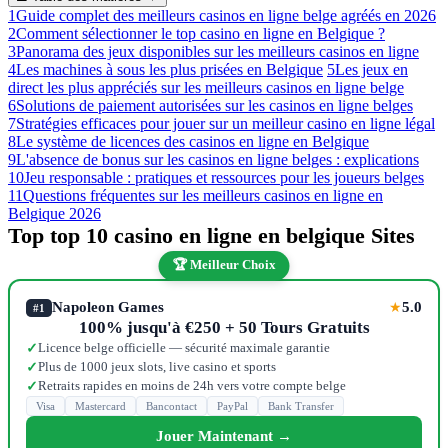
1
Guide complet des meilleurs casinos en ligne belge agréés en 2026
2
Comment sélectionner le top casino en ligne en Belgique ?
3
Panorama des jeux disponibles sur les meilleurs casinos en ligne
4
Les machines à sous les plus prisées en Belgique
5
Les jeux en
direct les plus appréciés sur les meilleurs casinos en ligne belge
6
Solutions de paiement autorisées sur les casinos en ligne belges
7
Stratégies efficaces pour jouer sur un meilleur casino en ligne légal
8
Le système de licences des casinos en ligne en Belgique
9
L'absence de bonus sur les casinos en ligne belges : explications
10
Jeu responsable : pratiques et ressources pour les joueurs belges
11
Questions fréquentes sur les meilleurs casinos en ligne en
Belgique 2026
Top top 10 casino en ligne en belgique Sites
🏆 Meilleur Choix
Napoleon Games
5.0
★
#1
100% jusqu'à €250 + 50 Tours Gratuits
Licence belge officielle — sécurité maximale garantie
✓
Plus de 1000 jeux slots, live casino et sports
✓
Retraits rapides en moins de 24h vers votre compte belge
✓
Visa
Mastercard
Bancontact
PayPal
Bank Transfer
Jouer Maintenant →