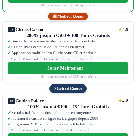
18+ | Jeu responsable | CGU applicables
🎰 Meilleur Bonus
Circus Casino
4.9
★
#2
200% jusqu'à €500 + 100 Tours Gratuits
Bonus de bienvenue le plus généreux de notre liste
✓
Casino live avec plus de 150 tables en direct
✓
Application mobile ultra-fluide pour iOS et Android
✓
Visa
Mastercard
Bancontact
Skrill
PayPal
Jouer Maintenant →
18+ | Jeu responsable | CGU applicables
⚡ Retrait Rapide
Golden Palace
4.8
★
#3
100% jusqu'à €300 + 75 Tours Gratuits
Retraits traités en moins de 2 heures en moyenne
✓
Pionnier du casino en ligne en Belgique depuis 2000
✓
Programme VIP exclusif avec cashback hebdomadaire
✓
Visa
Mastercard
Bancontact
Bank Transfer