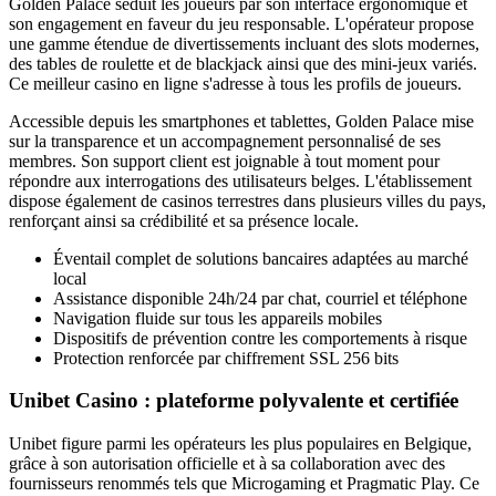
Golden Palace séduit les joueurs par son interface ergonomique et
son engagement en faveur du jeu responsable. L'opérateur propose
une gamme étendue de divertissements incluant des slots modernes,
des tables de roulette et de blackjack ainsi que des mini-jeux variés.
Ce meilleur casino en ligne s'adresse à tous les profils de joueurs.
Accessible depuis les smartphones et tablettes, Golden Palace mise
sur la transparence et un accompagnement personnalisé de ses
membres. Son support client est joignable à tout moment pour
répondre aux interrogations des utilisateurs belges. L'établissement
dispose également de casinos terrestres dans plusieurs villes du pays,
renforçant ainsi sa crédibilité et sa présence locale.
Éventail complet de solutions bancaires adaptées au marché
local
Assistance disponible 24h/24 par chat, courriel et téléphone
Navigation fluide sur tous les appareils mobiles
Dispositifs de prévention contre les comportements à risque
Protection renforcée par chiffrement SSL 256 bits
Unibet Casino : plateforme polyvalente et certifiée
Unibet figure parmi les opérateurs les plus populaires en Belgique,
grâce à son autorisation officielle et à sa collaboration avec des
fournisseurs renommés tels que Microgaming et Pragmatic Play. Ce