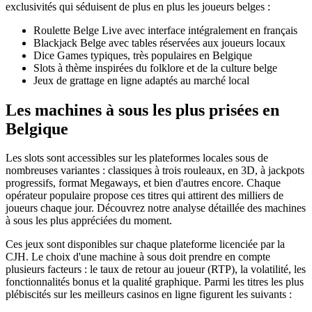
exclusivités qui séduisent de plus en plus les joueurs belges :
Roulette Belge Live avec interface intégralement en français
Blackjack Belge avec tables réservées aux joueurs locaux
Dice Games typiques, très populaires en Belgique
Slots à thème inspirées du folklore et de la culture belge
Jeux de grattage en ligne adaptés au marché local
Les machines à sous les plus prisées en
Belgique
Les slots sont accessibles sur les plateformes locales sous de
nombreuses variantes : classiques à trois rouleaux, en 3D, à jackpots
progressifs, format Megaways, et bien d'autres encore. Chaque
opérateur populaire propose ces titres qui attirent des milliers de
joueurs chaque jour. Découvrez notre analyse détaillée des machines
à sous les plus appréciées du moment.
Ces jeux sont disponibles sur chaque plateforme licenciée par la
CJH. Le choix d'une machine à sous doit prendre en compte
plusieurs facteurs : le taux de retour au joueur (RTP), la volatilité, les
fonctionnalités bonus et la qualité graphique. Parmi les titres les plus
plébiscités sur les meilleurs casinos en ligne figurent les suivants :