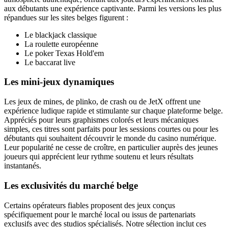
aux débutants une expérience captivante. Parmi les versions les plus
répandues sur les sites belges figurent :
Le blackjack classique
La roulette européenne
Le poker Texas Hold'em
Le baccarat live
Les mini-jeux dynamiques
Les jeux de mines, de plinko, de crash ou de JetX offrent une
expérience ludique rapide et stimulante sur chaque plateforme belge.
Appréciés pour leurs graphismes colorés et leurs mécaniques
simples, ces titres sont parfaits pour les sessions courtes ou pour les
débutants qui souhaitent découvrir le monde du casino numérique.
Leur popularité ne cesse de croître, en particulier auprès des jeunes
joueurs qui apprécient leur rythme soutenu et leurs résultats
instantanés.
Les exclusivités du marché belge
Certains opérateurs fiables proposent des jeux conçus
spécifiquement pour le marché local ou issus de partenariats
exclusifs avec des studios spécialisés. Notre sélection inclut ces