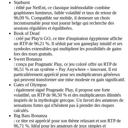
Starburst
: édité par NetEnt, ce classique indémodable combine
graphismes lumineux, faible volatilité et taux de retour de
96,09 %. Compatible sur mobile, il demeure un choix
incontournable pour tout joueur belge qui recherche des
sessions régulières et équilibrées.
Book of Dead
: créé par Play'n GO, ce titre d'inspiration égyptienne affiche
un RTP de 96,21 %. Il séduit par son gameplay intuitif et ses
symboles extensibles qui multiplient les possibilités de gains
lors des tours gratuits.
Sweet Bonanza
: conçu par Pragmatic Play, ce jeu coloré offre un RTP de
96,51 % et un système « Pay Anywhere » innovant. Il est
particulièrement apprécié pour ses multiplicateurs généreux
qui peuvent transformer une mise modeste en gain significatif.
Gates of Olympus
: également signé Pragmatic Play, il propose une forte
volatilité, un RTP de 96,50 % et des multiplicateurs illimités
inspirés de la mythologie grecque. Un favori des amateurs de
sensations fortes qui n'hésitent pas à prendre des risques
calculés.
Big Bass Bonanza
: ce titre est apprécié pour son thème relaxant et son RTP de
96,71 %. Idéal pour les amateurs de jeux simples et