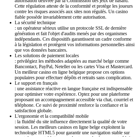
autorisation délivrée par la Commission des jeux de hasard.
Cette régulation atteste de la conformité et protège les joueurs
contre les risques associés aux sites non régulés. Un casino
fiable possède invariablement cette autorisation.
La sécurité technique
: un opérateur sérieux utilise un protocole SSL de dernière
génération et fait l'objet d'audits menés par des organismes
indépendants. Ces dispositifs garantissent un cadre conforme
à la législation et protègent vos informations personnelles ainsi
que vos données bancaires.
Les solutions de paiement locales
: privilégiez les méthodes adaptées au marché belge comme
Bancontact, PayPal, Neteller ou les cartes Visa et Mastercard.
Un meilleur casino en ligne belgique propose ces options
populaires pour effectuer dépôts et retraits sans complication.
Le support en français
: une assistance réactive en langue française est indispensable
pour optimiser votre expérience. Optez pour une plateforme
proposant un accompagnement accessible via chat, courriel et
téléphone. Ce suivi de proximité renforce la confiance et la
satisfaction globale.
L'ergonomie et la compatibilité mobile
: la fluidité du site influence directement la qualité de votre
session. Les meilleurs casinos en ligne belge exploitent la
technologie HTML5 pour garantir une navigation stable sur