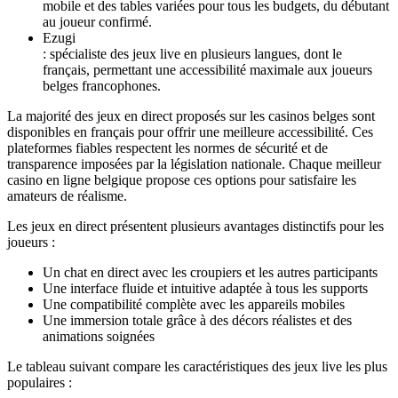
mobile et des tables variées pour tous les budgets, du débutant
au joueur confirmé.
Ezugi
: spécialiste des jeux live en plusieurs langues, dont le
français, permettant une accessibilité maximale aux joueurs
belges francophones.
La majorité des jeux en direct proposés sur les casinos belges sont
disponibles en français pour offrir une meilleure accessibilité. Ces
plateformes fiables respectent les normes de sécurité et de
transparence imposées par la législation nationale. Chaque meilleur
casino en ligne belgique propose ces options pour satisfaire les
amateurs de réalisme.
Les jeux en direct présentent plusieurs avantages distinctifs pour les
joueurs :
Un chat en direct avec les croupiers et les autres participants
Une interface fluide et intuitive adaptée à tous les supports
Une compatibilité complète avec les appareils mobiles
Une immersion totale grâce à des décors réalistes et des
animations soignées
Le tableau suivant compare les caractéristiques des jeux live les plus
populaires :