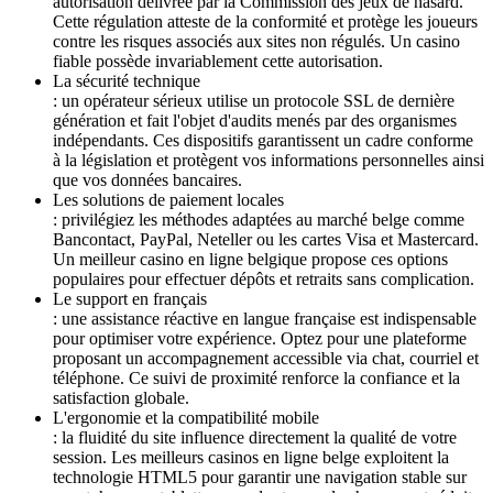
autorisation délivrée par la Commission des jeux de hasard.
Cette régulation atteste de la conformité et protège les joueurs
contre les risques associés aux sites non régulés. Un casino
fiable possède invariablement cette autorisation.
La sécurité technique
: un opérateur sérieux utilise un protocole SSL de dernière
génération et fait l'objet d'audits menés par des organismes
indépendants. Ces dispositifs garantissent un cadre conforme
à la législation et protègent vos informations personnelles ainsi
que vos données bancaires.
Les solutions de paiement locales
: privilégiez les méthodes adaptées au marché belge comme
Bancontact, PayPal, Neteller ou les cartes Visa et Mastercard.
Un meilleur casino en ligne belgique propose ces options
populaires pour effectuer dépôts et retraits sans complication.
Le support en français
: une assistance réactive en langue française est indispensable
pour optimiser votre expérience. Optez pour une plateforme
proposant un accompagnement accessible via chat, courriel et
téléphone. Ce suivi de proximité renforce la confiance et la
satisfaction globale.
L'ergonomie et la compatibilité mobile
: la fluidité du site influence directement la qualité de votre
session. Les meilleurs casinos en ligne belge exploitent la
technologie HTML5 pour garantir une navigation stable sur