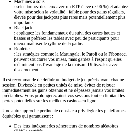
Machines à sous
: sélectionnez des jeux avec un RTP élevé (≥ 96 %) et adaptez
votre mise selon la volatilité : faible pour des gains réguliers,
élevée pour des jackpots plus rares mais potentiellement plus
importants.
Blackjack
: appliquez les fondamentaux du suivi des cartes hautes et
basses et préférez les tables avec peu de participants pour
mieux maîtriser le rythme de la partie.
Roulette
: les stratégies comme la Martingale, le Paroli ou la Fibonacci
peuvent structurer vos mises, mais gardez à l'esprit qu'elles
n'éliminent pas l'avantage de la maison. Utilisez-les avec
discernement.
Il est recommandé de définir un budget de jeu précis avant chaque
session. Divisez-le en petites unités de mise, évitez de rejouer
immédiatement les gains obtenus et ne dépassez jamais vos limites
préétablies. Vous prolongerez ainsi vos sessions tout en limitant les
pertes potentielles sur les meilleurs casinos en ligne.
Une autre approche pertinente consiste à privilégier les plateformes
équitables qui garantissent :
Des jeux intégrant des générateurs de nombres aléatoires