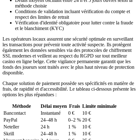
Délais moyens oscillant entre 24 h et 5 jours ouvrés selon la
méthode choisie
Conditions de validation incluant vérification du compte et
respect des limites de retrait
Vérification d'identité obligatoire pour lutter contre la fraude
et le blanchiment (KYC)
Les opérateurs locaux assurent une sécurité optimale en surveillant
les transactions pour prévenir toute activité suspecte. Ils protègent
également les données sensibles via des protocoles de chiffrement
SSL modernes et veillent au respect du RGPD sur tout meilleur
casino en ligne belge. Cette vigilance permanente garantit que les
fonds des joueurs sont traités avec le plus haut niveau de protection
disponible.
Chaque solution de paiement possède ses spécificités en matière de
frais, de rapidité et d'accessibilité. Le tableau ci-dessous présente les
options les plus répandues :
Méthode
Délai moyen
Frais
Limite minimale
Bancontact
Instantané
0 €
10 €
PayPal
24–48 h
0–2 %
20 €
Neteller
24 h
1 %
10 €
Skrill
24–48 h
1 %
10 €