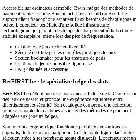
Accessible sur ordinateur et mobile, Bwin intègre des méthodes de
paiement fiables comme Bancontact, PaysafeCard ou Skrill. Le
support client francophone est attentif aux besoins de chaque joueur
belge. L'opérateur bénéficie d'une solide infrastructure
technologique qui garantit des temps de chargement réduits et une
stabilité exemplaire, même lors des pics de fréquentation.
Catalogue de jeux riche et diversifié
Sécurité certifiée par les contrôles juridiques locaux
Section bookmaker pour les amateurs de paris
Politique de jeu responsable rigoureuse
FAQ détaillée et accessible
BetFIRST.be : le spécialiste belge des slots
BetFIRST.be détient une reconnaissance officielle de la Commission
des jeux de hasard et propose une expérience équilibrée entre
divertissement et sécurité. Son catalogue comprend une collection
impressionnante de machines à sous et des méthodes de paiement
adaptées aux joueurs belges.
Son interface ergonomique fonctionne parfaitement sur tous les
supports, du bureau au smartphone. Ce site fiable figure dans notre
sélection grâce à ses nombreux atouts distinctifs. L'opérateur met un