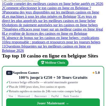
1
Guide complet des meilleurs casinos en ligne belge agréés en 2026
2
Comment sélectionner le top casino en ligne en Belgique ?
3
Panorama des jeux disponibles sur les meilleurs casinos en ligne
4
Les machines à sous les plus prisées en Belgique
5
Les jeux en
direct les plus appréciés sur les meilleurs casinos en ligne belge
6
Solutions de paiement autorisées sur les casinos en ligne belges
7
Stratégies efficaces pour jouer sur un meilleur casino en ligne légal
8
Le système de licences des casinos en ligne en Belgique
9
L'absence de bonus sur les casinos en ligne belges : explications
10
Jeu responsable : pratiques et ressources pour les joueurs belges
11
Questions fréquentes sur les meilleurs casinos en ligne en
Belgique 2026
Top top 10 casino en ligne en belgique Sites
🏆 Meilleur Choix
Napoleon Games
5.0
★
#1
100% jusqu'à €250 + 50 Tours Gratuits
Licence belge officielle — sécurité maximale garantie
✓
Plus de 1000 jeux slots, live casino et sports
✓
Retraits rapides en moins de 24h vers votre compte belge
✓
Visa
Mastercard
Bancontact
PayPal
Bank Transfer
Jouer Maintenant →