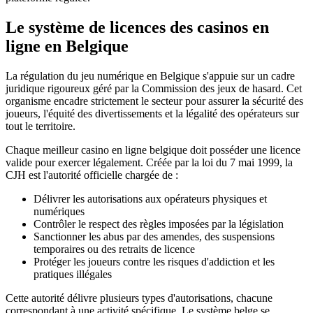
Le système de licences des casinos en
ligne en Belgique
La régulation du jeu numérique en Belgique s'appuie sur un cadre
juridique rigoureux géré par la Commission des jeux de hasard. Cet
organisme encadre strictement le secteur pour assurer la sécurité des
joueurs, l'équité des divertissements et la légalité des opérateurs sur
tout le territoire.
Chaque meilleur casino en ligne belgique doit posséder une licence
valide pour exercer légalement. Créée par la loi du 7 mai 1999, la
CJH est l'autorité officielle chargée de :
Délivrer les autorisations aux opérateurs physiques et
numériques
Contrôler le respect des règles imposées par la législation
Sanctionner les abus par des amendes, des suspensions
temporaires ou des retraits de licence
Protéger les joueurs contre les risques d'addiction et les
pratiques illégales
Cette autorité délivre plusieurs types d'autorisations, chacune
correspondant à une activité spécifique. Le système belge se