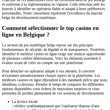
et conforme à la réglementation en vigueur. Cette sélection aide les
joueurs à identifier un opérateur fiable et adapté à leurs préférences
personnelles. Notre classement représente l'excellence du marché
belge du divertissement numérique.
Comment sélectionner le top casino en
ligne en Belgique ?
Le secteur du jeu numérique belge repose sur des principes
fondamentaux de sécurité, de légalité et de transparence. Toutefois,
identifier le meilleur casino en ligne exige une analyse approfondie
de plusieurs critères déterminants. Voici les éléments essentiels à
évaluer avant de créer un compte sur une plateforme.
Pour dénicher un opérateur adapté à vos attentes, il convient
d'examiner minutieusement chaque aspect de la plateforme. Les
meilleurs casinos en ligne répondent à des standards précis que nous
détaillons ci-dessous. Prendre le temps de comparer les différentes
options disponibles vous évitera de mauvaises surprises et vous
permettra de profiter pleinement de vos sessions de divertissement.
La licence locale
: vérifiez systématiquement que l'opérateur dispose d'une