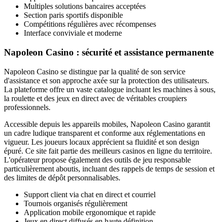
Multiples solutions bancaires acceptées
Section paris sportifs disponible
Compétitions régulières avec récompenses
Interface conviviale et moderne
Napoleon Casino : sécurité et assistance permanente
Napoleon Casino se distingue par la qualité de son service
d'assistance et son approche axée sur la protection des utilisateurs.
La plateforme offre un vaste catalogue incluant les machines à sous,
la roulette et des jeux en direct avec de véritables croupiers
professionnels.
Accessible depuis les appareils mobiles, Napoleon Casino garantit
un cadre ludique transparent et conforme aux réglementations en
vigueur. Les joueurs locaux apprécient sa fluidité et son design
épuré. Ce site fait partie des meilleurs casinos en ligne du territoire.
L'opérateur propose également des outils de jeu responsable
particulièrement aboutis, incluant des rappels de temps de session et
des limites de dépôt personnalisables.
Support client via chat en direct et courriel
Tournois organisés régulièrement
Application mobile ergonomique et rapide
Jeux en direct diffusés en haute définition