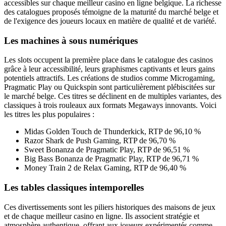
accessibles sur chaque meilleur casino en ligne belgique. La richesse
des catalogues proposés témoigne de la maturité du marché belge et
de l'exigence des joueurs locaux en matière de qualité et de variété.
Les machines à sous numériques
Les slots occupent la première place dans le catalogue des casinos
grâce à leur accessibilité, leurs graphismes captivants et leurs gains
potentiels attractifs. Les créations de studios comme Microgaming,
Pragmatic Play ou Quickspin sont particulièrement plébiscitées sur
le marché belge. Ces titres se déclinent en de multiples variantes, des
classiques à trois rouleaux aux formats Megaways innovants. Voici
les titres les plus populaires :
Midas Golden Touch de Thunderkick, RTP de 96,10 %
Razor Shark de Push Gaming, RTP de 96,70 %
Sweet Bonanza de Pragmatic Play, RTP de 96,51 %
Big Bass Bonanza de Pragmatic Play, RTP de 96,71 %
Money Train 2 de Relax Gaming, RTP de 96,40 %
Les tables classiques intemporelles
Ces divertissements sont les piliers historiques des maisons de jeux
et de chaque meilleur casino en ligne. Ils associent stratégie et
atmosphère authentique, offrant aux joueurs expérimentés comme