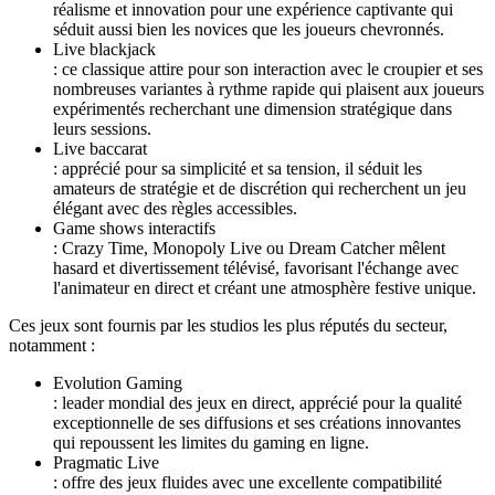
réalisme et innovation pour une expérience captivante qui
séduit aussi bien les novices que les joueurs chevronnés.
Live blackjack
: ce classique attire pour son interaction avec le croupier et ses
nombreuses variantes à rythme rapide qui plaisent aux joueurs
expérimentés recherchant une dimension stratégique dans
leurs sessions.
Live baccarat
: apprécié pour sa simplicité et sa tension, il séduit les
amateurs de stratégie et de discrétion qui recherchent un jeu
élégant avec des règles accessibles.
Game shows interactifs
: Crazy Time, Monopoly Live ou Dream Catcher mêlent
hasard et divertissement télévisé, favorisant l'échange avec
l'animateur en direct et créant une atmosphère festive unique.
Ces jeux sont fournis par les studios les plus réputés du secteur,
notamment :
Evolution Gaming
: leader mondial des jeux en direct, apprécié pour la qualité
exceptionnelle de ses diffusions et ses créations innovantes
qui repoussent les limites du gaming en ligne.
Pragmatic Live
: offre des jeux fluides avec une excellente compatibilité