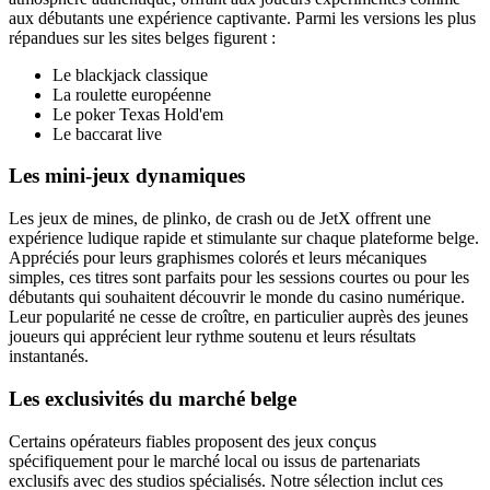
aux débutants une expérience captivante. Parmi les versions les plus
répandues sur les sites belges figurent :
Le blackjack classique
La roulette européenne
Le poker Texas Hold'em
Le baccarat live
Les mini-jeux dynamiques
Les jeux de mines, de plinko, de crash ou de JetX offrent une
expérience ludique rapide et stimulante sur chaque plateforme belge.
Appréciés pour leurs graphismes colorés et leurs mécaniques
simples, ces titres sont parfaits pour les sessions courtes ou pour les
débutants qui souhaitent découvrir le monde du casino numérique.
Leur popularité ne cesse de croître, en particulier auprès des jeunes
joueurs qui apprécient leur rythme soutenu et leurs résultats
instantanés.
Les exclusivités du marché belge
Certains opérateurs fiables proposent des jeux conçus
spécifiquement pour le marché local ou issus de partenariats
exclusifs avec des studios spécialisés. Notre sélection inclut ces