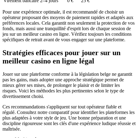
Virement bancaire
2–4 jours
0 €
25 €
Pour une expérience optimale, il est recommandé de choisir un
opérateur proposant des moyens de paiement rapides et adaptés aux
préférences locales. Cela garantit non seulement la protection de vos
fonds, mais aussi une tranquillité d'esprit lors de chaque session de
jeu sur un meilleur casino en ligne. Vérifiez toujours les conditions
spécifiques de retrait avant de vous engager sur une plateforme.
Stratégies efficaces pour jouer sur un
meilleur casino en ligne légal
Jouer sur une plateforme conforme à la législation belge ne garantit
pas les gains, mais adopter une approche stratégique permet de
mieux gérer ses mises, de prolonger le plaisir et de limiter les
risques. Voici les méthodes les plus pertinentes selon le type de
divertissement choisi.
Ces recommandations s'appliquent sur tout opérateur fiable et
régulé. Consultez notre comparatif pour identifier les plateformes les
plus adaptées à votre style de jeu. Une bonne préparation et une
discipline rigoureuse sont les clés d'une expérience ludique réussie et
maîtrisée.