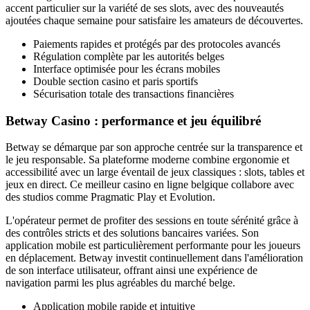
accent particulier sur la variété de ses slots, avec des nouveautés
ajoutées chaque semaine pour satisfaire les amateurs de découvertes.
Paiements rapides et protégés par des protocoles avancés
Régulation complète par les autorités belges
Interface optimisée pour les écrans mobiles
Double section casino et paris sportifs
Sécurisation totale des transactions financières
Betway Casino : performance et jeu équilibré
Betway se démarque par son approche centrée sur la transparence et
le jeu responsable. Sa plateforme moderne combine ergonomie et
accessibilité avec un large éventail de jeux classiques : slots, tables et
jeux en direct. Ce meilleur casino en ligne belgique collabore avec
des studios comme Pragmatic Play et Evolution.
L'opérateur permet de profiter des sessions en toute sérénité grâce à
des contrôles stricts et des solutions bancaires variées. Son
application mobile est particulièrement performante pour les joueurs
en déplacement. Betway investit continuellement dans l'amélioration
de son interface utilisateur, offrant ainsi une expérience de
navigation parmi les plus agréables du marché belge.
Application mobile rapide et intuitive