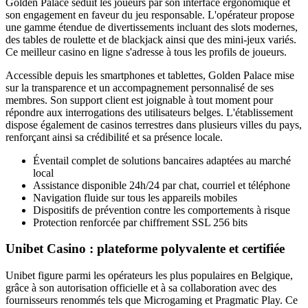
Golden Palace séduit les joueurs par son interface ergonomique et
son engagement en faveur du jeu responsable. L'opérateur propose
une gamme étendue de divertissements incluant des slots modernes,
des tables de roulette et de blackjack ainsi que des mini-jeux variés.
Ce meilleur casino en ligne s'adresse à tous les profils de joueurs.
Accessible depuis les smartphones et tablettes, Golden Palace mise
sur la transparence et un accompagnement personnalisé de ses
membres. Son support client est joignable à tout moment pour
répondre aux interrogations des utilisateurs belges. L'établissement
dispose également de casinos terrestres dans plusieurs villes du pays,
renforçant ainsi sa crédibilité et sa présence locale.
Éventail complet de solutions bancaires adaptées au marché
local
Assistance disponible 24h/24 par chat, courriel et téléphone
Navigation fluide sur tous les appareils mobiles
Dispositifs de prévention contre les comportements à risque
Protection renforcée par chiffrement SSL 256 bits
Unibet Casino : plateforme polyvalente et certifiée
Unibet figure parmi les opérateurs les plus populaires en Belgique,
grâce à son autorisation officielle et à sa collaboration avec des
fournisseurs renommés tels que Microgaming et Pragmatic Play. Ce